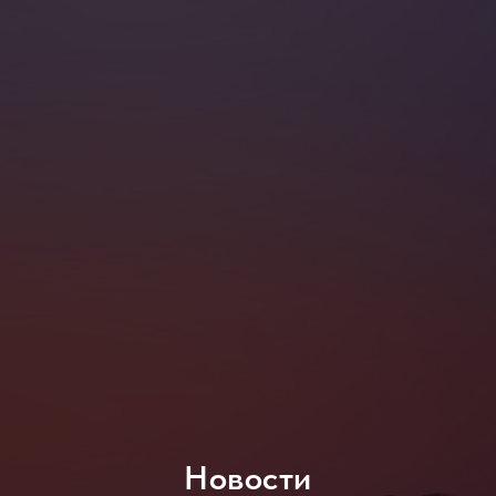
Новости